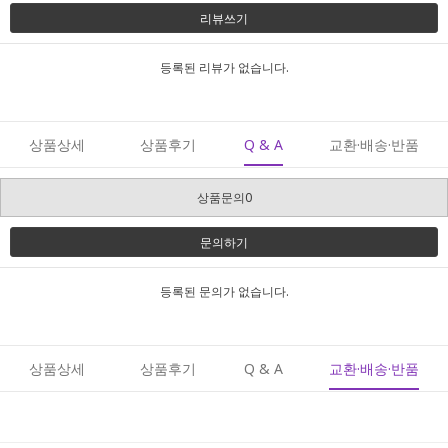
리뷰쓰기
등록된 리뷰가 없습니다.
상품상세
상품후기
Q & A
교환·배송·반품
상품문의0
문의하기
등록된 문의가 없습니다.
상품상세
상품후기
Q & A
교환·배송·반품