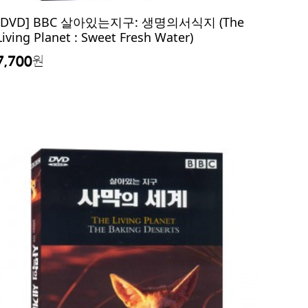
[DVD] BBC 살아있는지구: 생명의서식지 (The
Living Planet : Sweet Fresh Water)
7,700
원