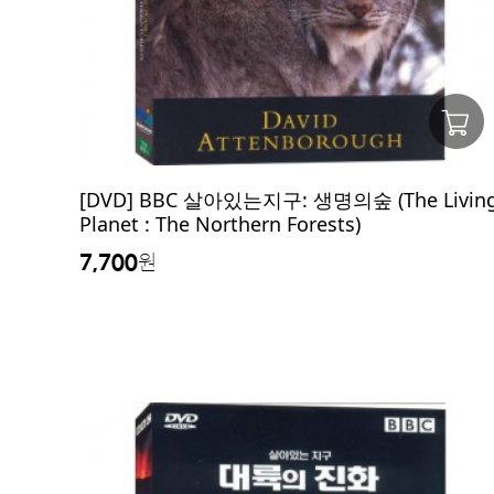
[DVD] BBC 살아있는지구: 생명의숲 (The Livin
Planet : The Northern Forests)
7,700
원