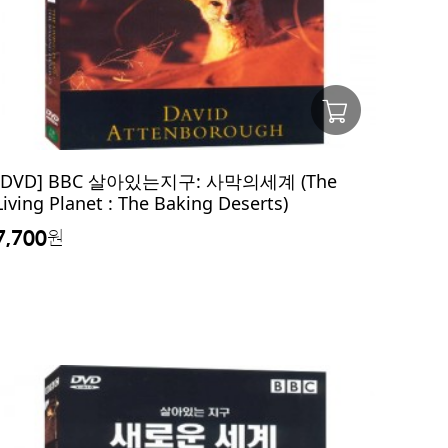
[DVD] BBC 살아있는지구: 사막의세계 (The
Living Planet : The Baking Deserts)
7,700
원