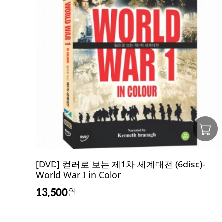
[DVD] 컬러로 보는 제1차 세계대전 (6disc)-
World War I in Color
13,500
원