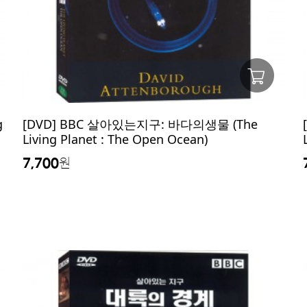
g
[DVD] BBC 살아있는지구: 바다의생물 (The
Living Planet : The Open Ocean)
7,700
원