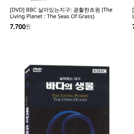
[DVD] BBC 살아있는지구: 광활한초원 (The
Living Planet : The Seas Of Grass)
7,700
원