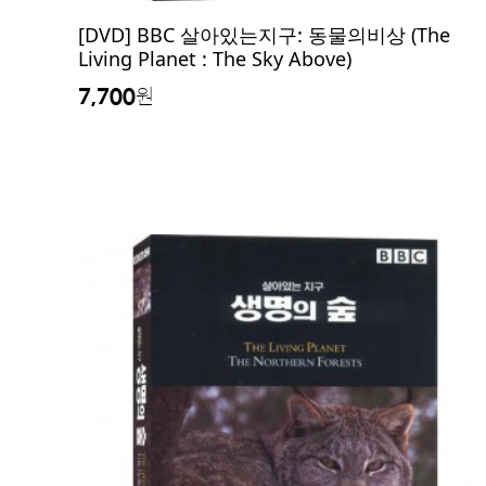
[DVD] BBC 살아있는지구: 동물의비상 (The
Living Planet : The Sky Above)
7,700
원