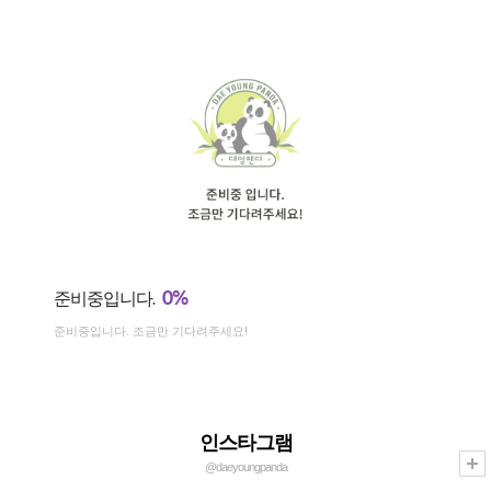
0%
준비중입니다.
준비중입니다. 조금만 기다려주세요!
인스타그램
@daeyoungpanda