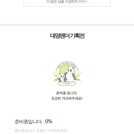
더 많은 상품 구경하러 가기 >
대영팬더 기획전
0%
준비중입니다.
준비중입니다. 조금만 기다려주세요!