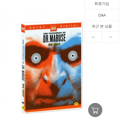
회원가입
Q&A
최근 본 상품