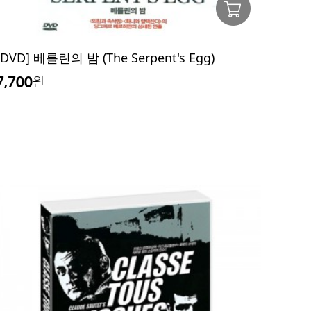
[DVD] 베를린의 밤 (The Serpent's Egg)
7,700
원