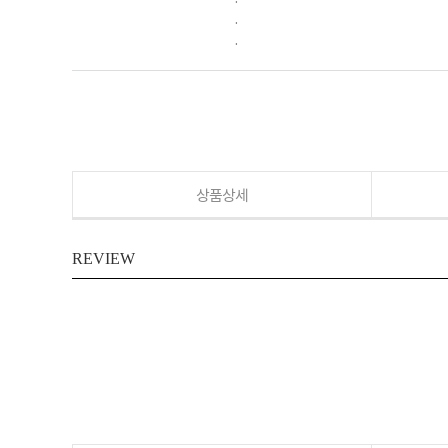
.
.
상품상세
REVIEW