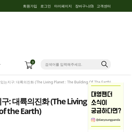
회원가입
로그인
마이페이지
장바구니(
0
)
고객센터
0
항
는지구: 대륙의진화 (The Living Planet : The Building Of The Earth)
구: 대륙의진화 (The Living
 of the Earth)