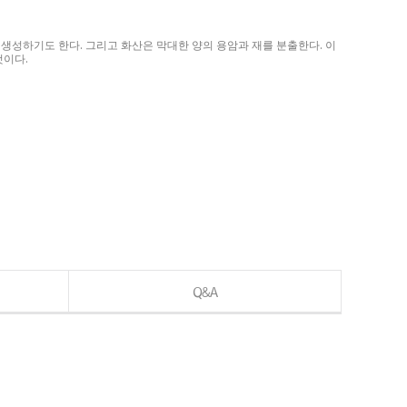
생성하기도 한다. 그리고 화산은 막대한 양의 용암과 재를 분출한다. 이
것이다.
Q&A