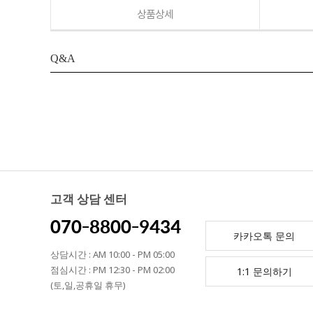
상품상세
Q&A
고객 상담 센터
070-8800-9434
카카오톡 문의
상담시간 : AM 10:00 - PM 05:00
점심시간 : PM 12:30 - PM 02:00
1:1 문의하기
(토,일,공휴일 휴무)