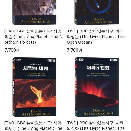
[DVD] BBC 살아있는지구: 생명
[DVD] BBC 살아있는지구: 바다
의숲 (The Living Planet : The N
의생물 (The Living Planet : The
orthern Forests)
Open Ocean)
7,700
7,700
원
원
[DVD] BBC 살아있는지구: 사막
[DVD] BBC 살아있는지구: 대륙
의세계 (The Living Planet : The
의진화 (The Living Planet : The