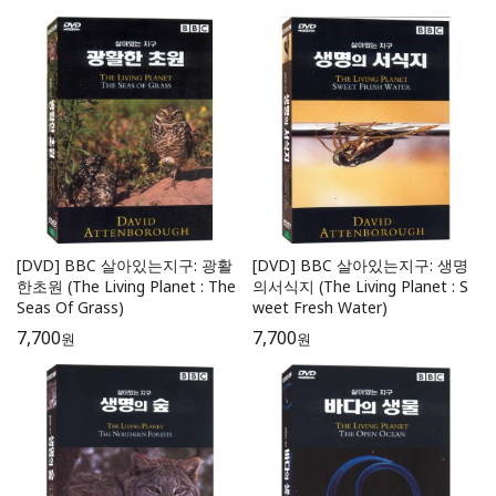
[DVD] BBC 살아있는지구: 광활
[DVD] BBC 살아있는지구: 생명
한초원 (The Living Planet : The
의서식지 (The Living Planet : S
Seas Of Grass)
weet Fresh Water)
7,700
7,700
원
원