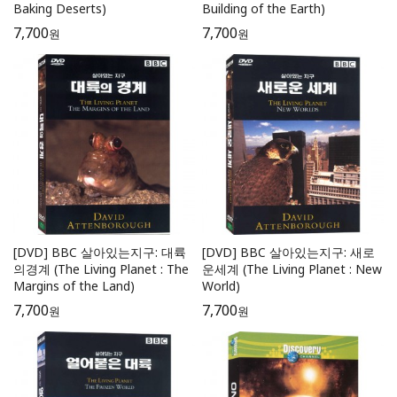
Baking Deserts)
Building of the Earth)
7,700
7,700
원
원
[DVD] BBC 살아있는지구: 대륙
[DVD] BBC 살아있는지구: 새로
의경계 (The Living Planet : The
운세계 (The Living Planet : New
Margins of the Land)
World)
7,700
7,700
원
원