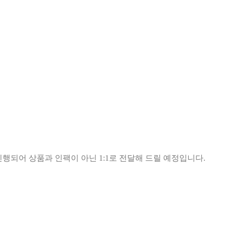
진행되어 상품과 인팩이 아닌 1:1로 전달해 드릴 예정입니다.