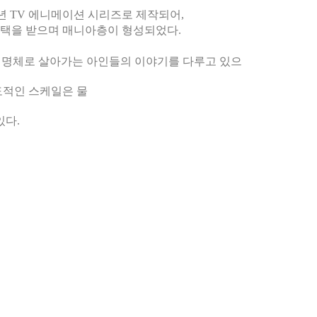
16년 TV 에니메이션 시리즈로 제작되어,
에게 선택을 받으며 매니아층이 형성되었다.
생명체로 살아가는 아인들의 이야기를 다루고 있으
도적인 스케일은 물
있다.