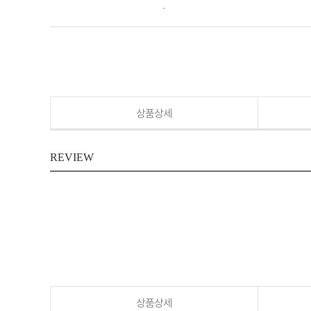
.
상품상세
REVIEW
상품상세