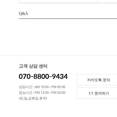
Q&A
고객 상담 센터
070-8800-9434
카카오톡 문의
상담시간 : AM 10:00 - PM 05:00
점심시간 : PM 12:30 - PM 02:00
1:1 문의하기
(토,일,공휴일 휴무)