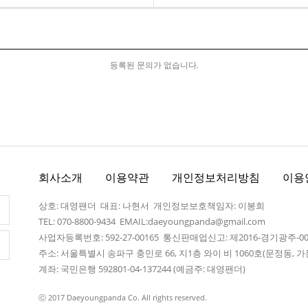
등록된 문의가 없습니다.
회사소개
이용약관
개인정보처리방침
이용
상호: 대영팬더 대표: 나현서 개인정보보호책임자: 이봉희
TEL: 070-8800-9434 EMAIL:daeyoungpanda@gmail.com
사업자등록번호: 592-27-00165 통신판매업신고: 제2016-경기광주-0
주소: 서울특별시 송파구 충민로 66, 지1층 와이 비 1060호(문정동,
계좌: 국민은행 592801-04-137244 (예금주: 대영팬더)
ⓒ 2017 Daeyoungpanda Co. All rights reserved.