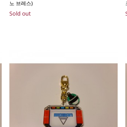
노 브레스)
Sold out