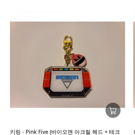
키링 - Pink Five (바이오맨 아크릴 헤드 + 테크