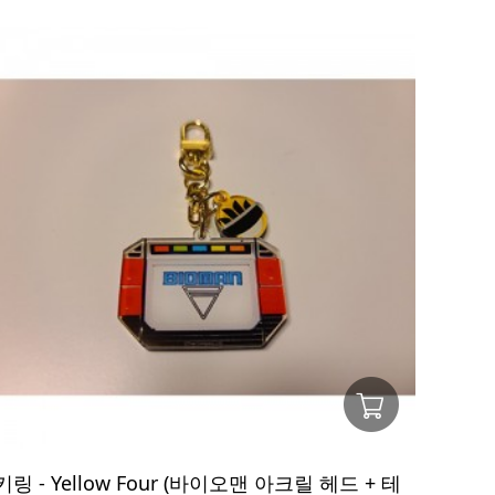
키링 - Yellow Four (바이오맨 아크릴 헤드 + 테