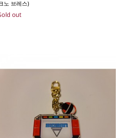
크노 브레스)
Sold out