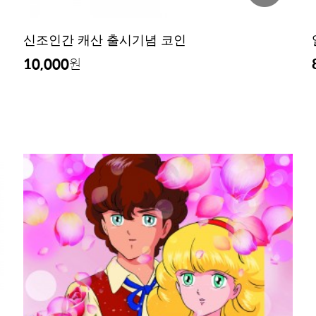
신조인간 캐산 출시기념 코인
10,000
원