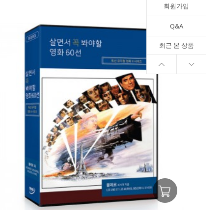
회원가입
Q&A
최근 본 상품