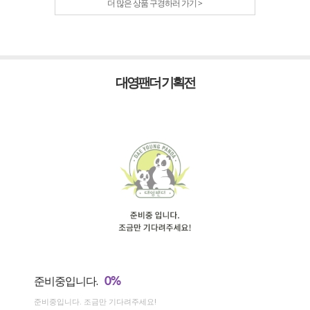
더 많은 상품 구경하러 가기 >
대영팬더 기획전
0%
준비중입니다.
준비중입니다. 조금만 기다려주세요!