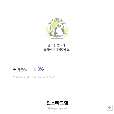
0%
준비중입니다.
준비중입니다. 조금만 기다려주세요!
인스타그램
@daeyoungpanda