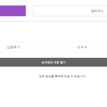
장바구니
상품후기
Q & A
상세정보 새창 열기
상세 정보를 확대해 보실 수 있습니다.