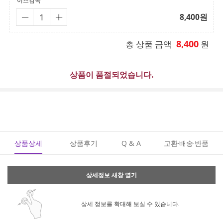
이즈감독
8,400
원
8,400
총 상품 금액
원
상품이 품절되었습니다.
상품상세
상품후기
Q & A
교환·배송·반품
상세정보 새창 열기
상세 정보를 확대해 보실 수 있습니다.