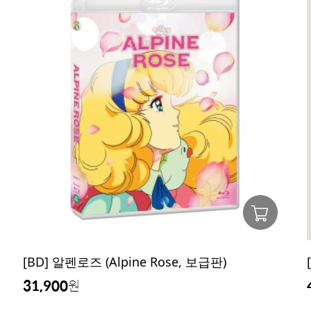
[BD] 알펜로즈 (Alpine Rose, 보급판)
31,900
원