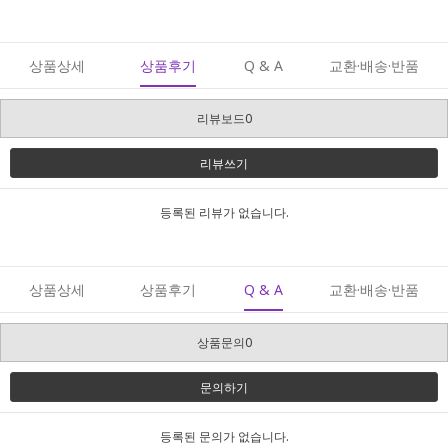
상품상세
상품후기
Q & A
교환·배송·반품
리뷰보드0
리뷰쓰기
등록된 리뷰가 없습니다.
상품상세
상품후기
Q & A
교환·배송·반품
상품문의0
문의하기
등록된 문의가 없습니다.