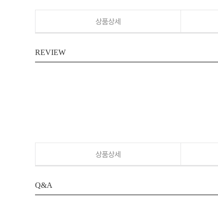
상품상세
REVIEW
상품상세
Q&A