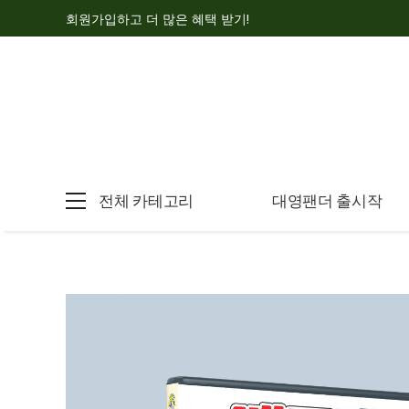
회원가입하고 더 많은 혜택 받기!
전체 카테고리
대영팬더 출시작