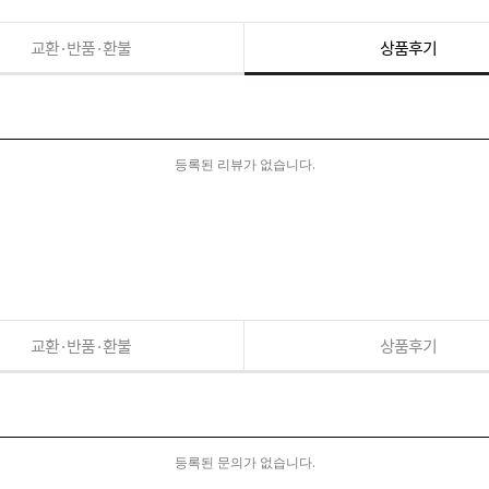
교환·반품·환불
상품후기
등록된 리뷰가 없습니다.
교환·반품·환불
상품후기
등록된 문의가 없습니다.