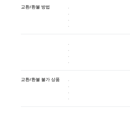
교환/환불 방법
.
.
.
.
.
.
.
.
교환/환불 불가 상품
.
.
.
.