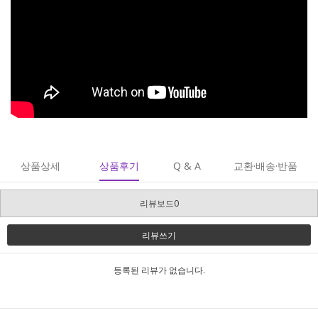
상품상세
상품후기
Q & A
교환·배송·반품
리뷰보드0
리뷰쓰기
등록된 리뷰가 없습니다.