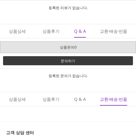
등록된 리뷰가 없습니다.
상품상세
상품후기
Q & A
교환·배송·반품
상품문의0
문의하기
등록된 문의가 없습니다.
상품상세
상품후기
Q & A
교환·배송·반품
고객 상담 센터