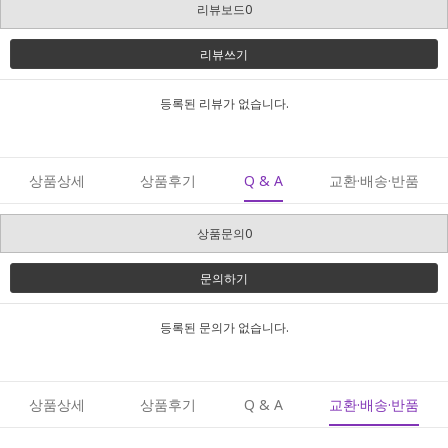
리뷰보드0
리뷰쓰기
등록된 리뷰가 없습니다.
상품상세
상품후기
Q & A
교환·배송·반품
상품문의0
문의하기
등록된 문의가 없습니다.
상품상세
상품후기
Q & A
교환·배송·반품