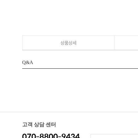
상품상세
Q&A
고객 상담 센터
070-8800-9434