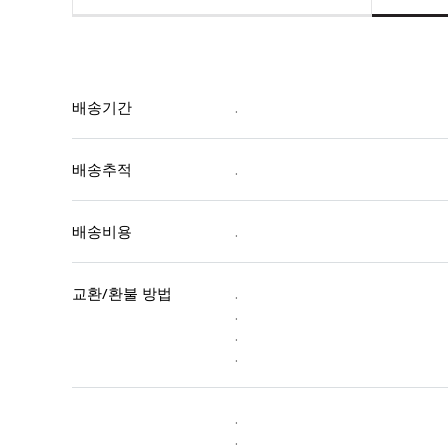
배송기간
.
배송추적
.
배송비용
.
교환/환불 방법
.
.
.
.
.
.