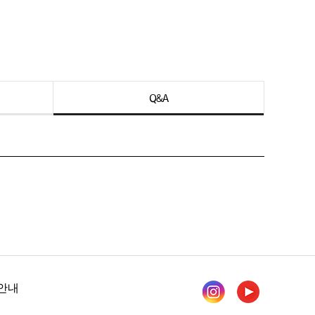
Q&A
안내