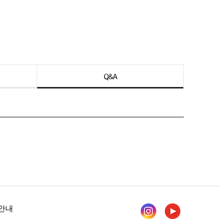
Q&A
안내