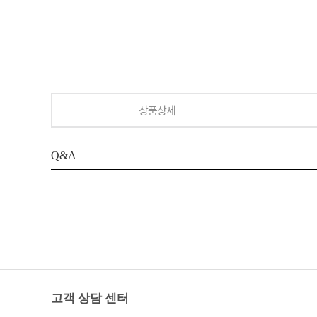
상품상세
Q&A
고객 상담 센터