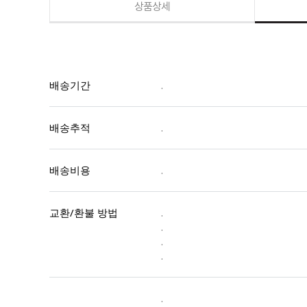
상품상세
배송기간
.
배송추적
.
배송비용
.
교환/환불 방법
.
.
.
.
.