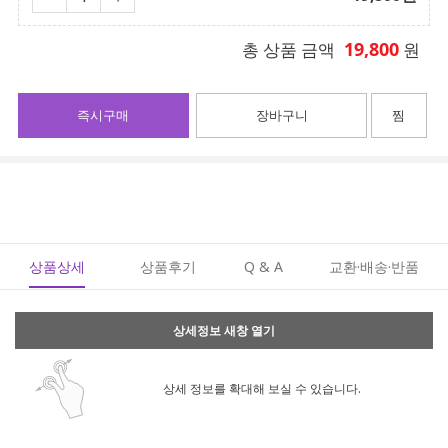
19,800
총 상품 금액
원
즉시구매
장바구니
찜
상품상세
상품후기
Q & A
교환·배송·반품
상세정보 새창 열기
상세 정보를 확대해 보실 수 있습니다.