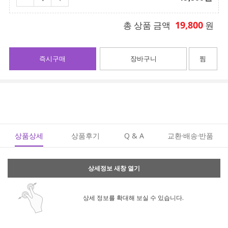
19,800
총 상품 금액
원
즉시구매
장바구니
찜
상품상세
상품후기
Q & A
교환·배송·반품
상세정보 새창 열기
상세 정보를 확대해 보실 수 있습니다.