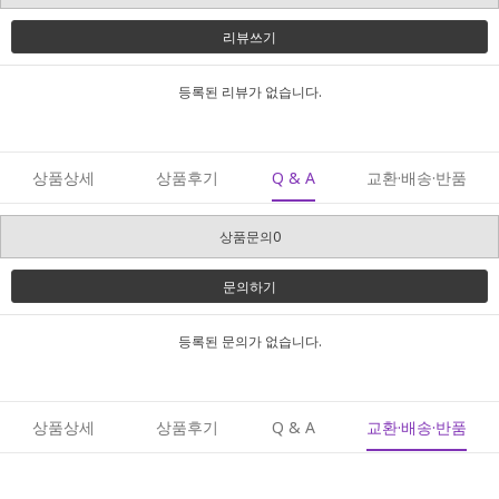
리뷰쓰기
등록된 리뷰가 없습니다.
상품상세
상품후기
Q & A
교환·배송·반품
상품문의0
문의하기
등록된 문의가 없습니다.
상품상세
상품후기
Q & A
교환·배송·반품