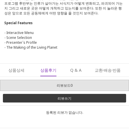
프로그램 후반부는 인류가 살아가는 서식지가 어떻게 변화되고, 파괴되어 가는
지 그리고 새로운 곳은 어떻게 개척하고 있는지를 보여준다. 또한 이 놀라운 행
성은 앞으로 모든 공동체에게 어떤 영향을 줄 것인지 보여준다.
Special Features
- Interactive Menu
- Scene Selection
- Presenter`s Profile
- The Making of the Living Planet
상품상세
상품후기
Q & A
교환·배송·반품
리뷰보드0
리뷰쓰기
등록된 리뷰가 없습니다.