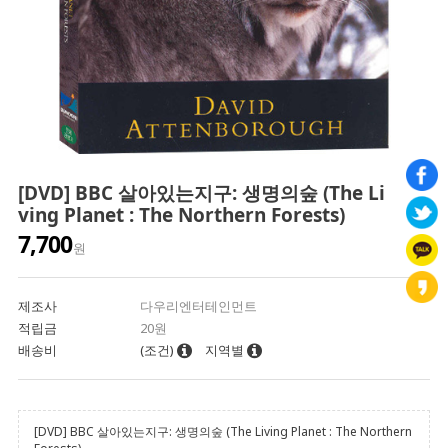
[DVD] BBC 살아있는지구: 생명의숲 (The Li
ving Planet : The Northern Forests)
7,700
원
제조사
다우리엔터테인먼트
적립금
20원
배송비
(조건)
지역별
[DVD] BBC 살아있는지구: 생명의숲 (The Living Planet : The Northern