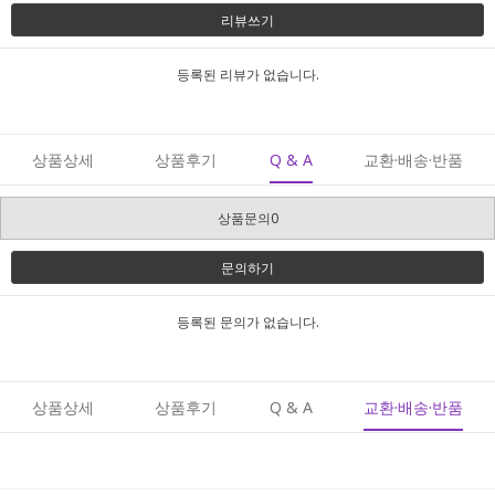
리뷰쓰기
등록된 리뷰가 없습니다.
상품상세
상품후기
Q & A
교환·배송·반품
상품문의0
문의하기
등록된 문의가 없습니다.
상품상세
상품후기
Q & A
교환·배송·반품