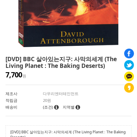
[DVD] BBC 살아있는지구: 사막의세계 (The
Living Planet : The Baking Deserts)
7,700
원
제조사
다우리엔터테인먼트
적립금
20원
배송비
(조건)
지역별
[DVD] BBC 살아있는지구: 사막의세계 (The Living Planet : The Baking