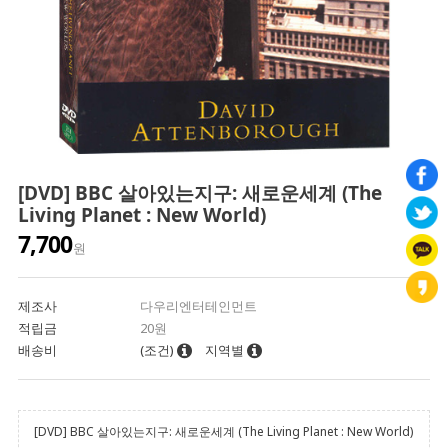
[DVD] BBC 살아있는지구: 새로운세계 (The
Living Planet : New World)
7,700
원
제조사
다우리엔터테인먼트
적립금
20원
배송비
(조건)
지역별
[DVD] BBC 살아있는지구: 새로운세계 (The Living Planet : New World)