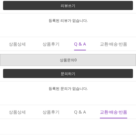
리뷰쓰기
등록된 리뷰가 없습니다.
상품상세
상품후기
Q & A
교환·배송·반품
상품문의0
문의하기
등록된 문의가 없습니다.
상품상세
상품후기
Q & A
교환·배송·반품