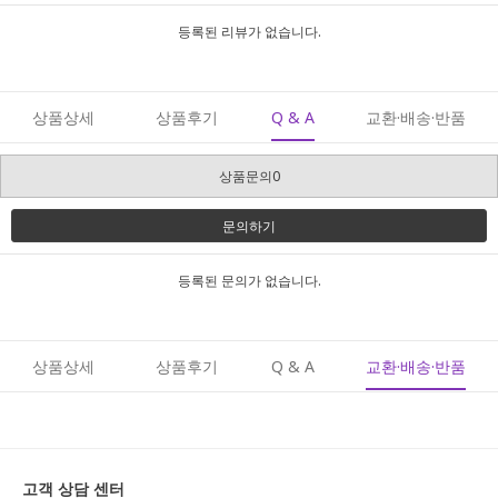
등록된 리뷰가 없습니다.
상품상세
상품후기
Q & A
교환·배송·반품
상품문의0
문의하기
등록된 문의가 없습니다.
상품상세
상품후기
Q & A
교환·배송·반품
고객 상담 센터