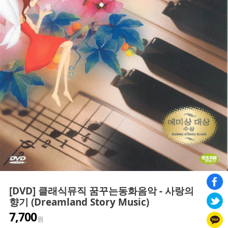
[DVD] 클래식뮤직 꿈꾸는동화음악 - 사랑의
향기 (Dreamland Story Music)
7,700
원