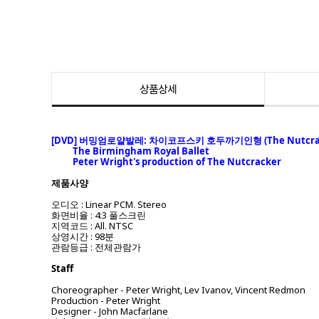
상품상세
[DVD] 버밍엄로얄발레: 차이코프스키 호두까기인형 (The Nutcrac
The Birmingham Royal Ballet
Peter Wright's production of The Nutcracker
제품사양
오디오 : Linear PCM. Stereo
화면비율 : 4:3 풀스크린
지역코드 : All. NTSC
상영시간 : 98분
관람등급 : 전체관람가
Staff
Choreographer - Peter Wright, Lev Ivanov, Vincent Redmon
Production - Peter Wright
Designer - John Macfarlane