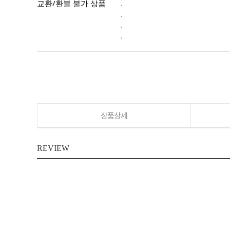
교환/환불 불가 상품
.
.
.
.
상품상세
REVIEW