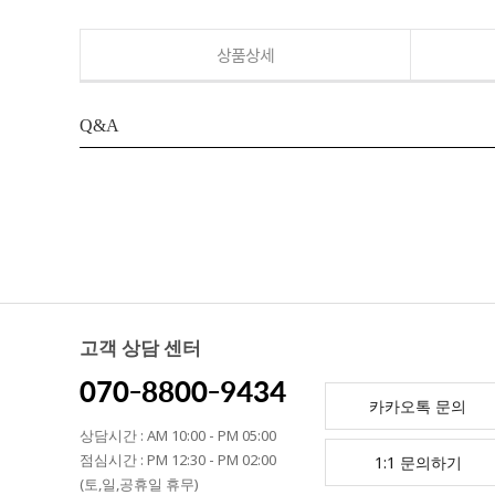
상품상세
Q&A
고객 상담 센터
070-8800-9434
카카오톡 문의
상담시간 : AM 10:00 - PM 05:00
점심시간 : PM 12:30 - PM 02:00
1:1 문의하기
(토,일,공휴일 휴무)