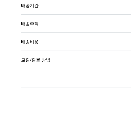
배송기간
.
배송추적
.
배송비용
.
교환/환불 방법
.
.
.
.
.
.
.
.