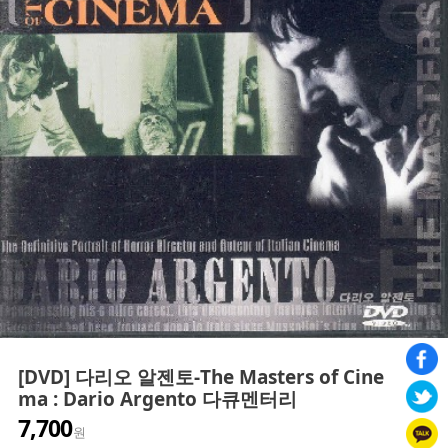
[DVD] 다리오 알젠토-The Masters of Cine
ma : Dario Argento 다큐멘터리
7,700
원