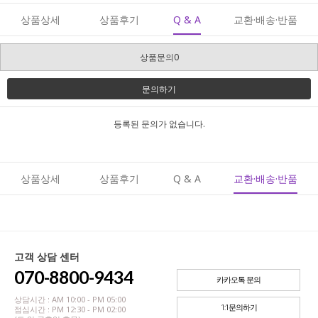
상품상세
상품후기
Q & A
교환·배송·반품
상품문의0
문의하기
등록된 문의가 없습니다.
상품상세
상품후기
Q & A
교환·배송·반품
고객 상담 센터
070-8800-9434
카카오톡 문의
상담시간 : AM 10:00 - PM 05:00
1:1문의하기
점심시간 : PM 12:30 - PM 02:00