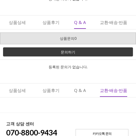
상품상세
상품후기
Q & A
교환·배송·반품
상품문의0
문의하기
등록된 문의가 없습니다.
상품상세
상품후기
Q & A
교환·배송·반품
고객 상담 센터
070-8800-9434
카카오톡 문의