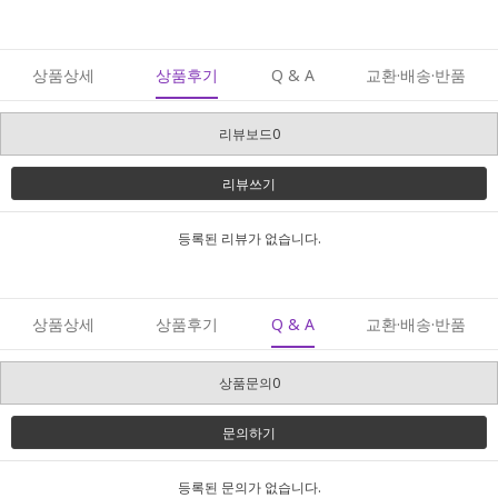
상품상세
상품후기
Q & A
교환·배송·반품
리뷰보드0
리뷰쓰기
등록된 리뷰가 없습니다.
상품상세
상품후기
Q & A
교환·배송·반품
상품문의0
문의하기
등록된 문의가 없습니다.