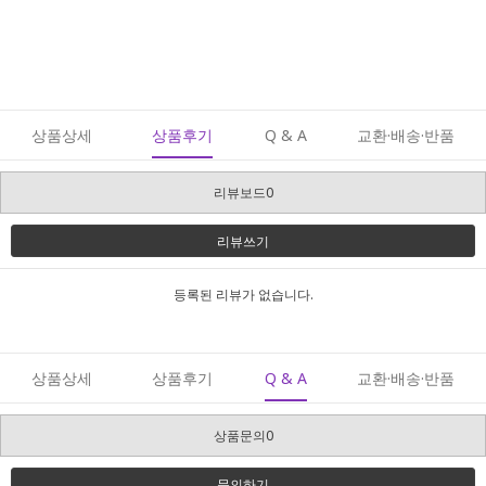
상품상세
상품후기
Q & A
교환·배송·반품
리뷰보드0
리뷰쓰기
등록된 리뷰가 없습니다.
상품상세
상품후기
Q & A
교환·배송·반품
상품문의0
문의하기