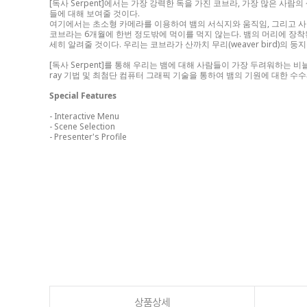
[독사 Serpent]에서는 가장 강력한 독을 가진 코브라, 가장 많은 사람
들에 대해 보여줄 것이다.
여기에서는 초소형 카메라를 이용하여 뱀의 서식지와 움직임, 그리고 
코브라는 6개월에 한번 정도밖에 먹이를 먹지 않는다. 뱀의 머리에 장
세히 알려줄 것이다. 우리는 코브라가 산까치 무리(weaver bird)의
[독사 Serpent]를 통해 우리는 뱀에 대해 사람들이 가장 두려워하는 
ray 기법 및 최첨단 컴퓨터 그래픽 기술을 통하여 뱀의 기원에 대한 
Special Features
- Interactive Menu
- Scene Selection
- Presenter's Profile
상품상세