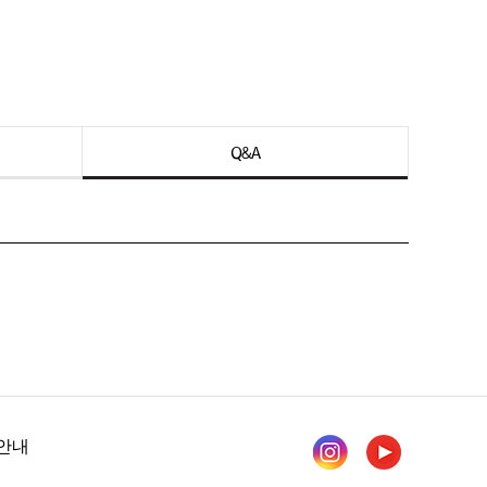
Q&A
안내