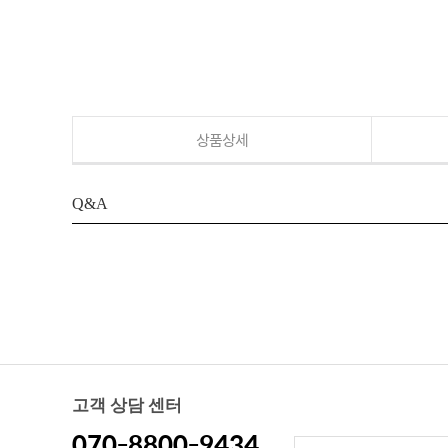
상품상세
Q&A
고객 상담 센터
070-8800-9434