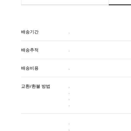
배송기간
.
배송추적
.
배송비용
.
교환/환불 방법
.
.
.
.
.
.