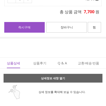
7,700
총 상품 금액
원
즉시구매
장바구니
찜
상품상세
상품후기
Q & A
교환·배송·반품
상세정보 새창 열기
상세 정보를 확대해 보실 수 있습니다.