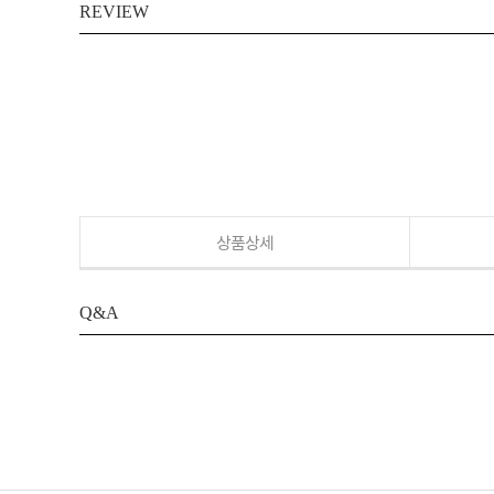
REVIEW
상품상세
Q&A