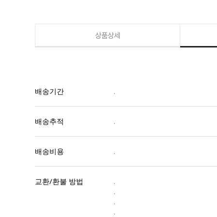
상품상세
배송기간
.
배송추적
.
배송비용
.
교환/환불 방법
.
.
.
.