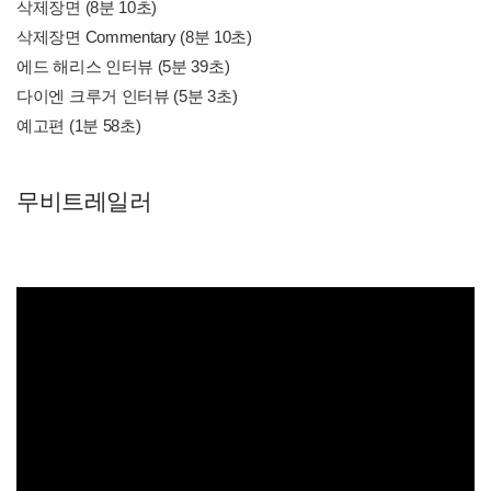
삭제장면 (8분 10초)
삭제장면 Commentary (8분 10초)
에드 해리스 인터뷰 (5분 39초)
다이엔 크루거 인터뷰 (5분 3초)
예고편 (1분 58초)
무비트레일러