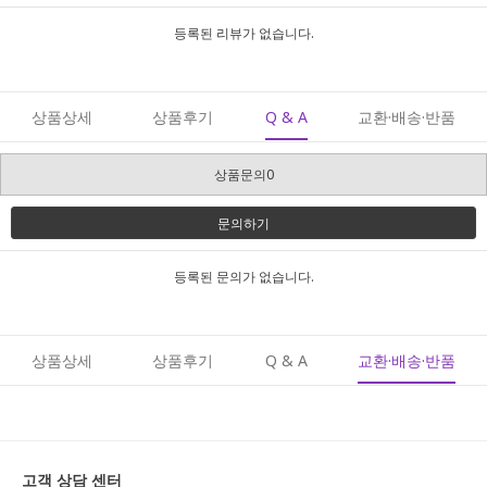
등록된 리뷰가 없습니다.
상품상세
상품후기
Q & A
교환·배송·반품
상품문의0
문의하기
등록된 문의가 없습니다.
상품상세
상품후기
Q & A
교환·배송·반품
고객 상담 센터