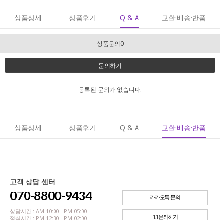
상품상세
상품후기
Q & A
교환·배송·반품
상품문의0
문의하기
등록된 문의가 없습니다.
상품상세
상품후기
Q & A
교환·배송·반품
고객 상담 센터
070-8800-9434
카카오톡 문의
상담시간 : AM 10:00 - PM 05:00
1:1문의하기
점심시간 : PM 12:30 - PM 02:00