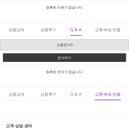
등록된 리뷰가 없습니다.
상품상세
상품후기
Q & A
교환·배송·반품
상품문의0
문의하기
등록된 문의가 없습니다.
상품상세
상품후기
Q & A
교환·배송·반품
고객 상담 센터