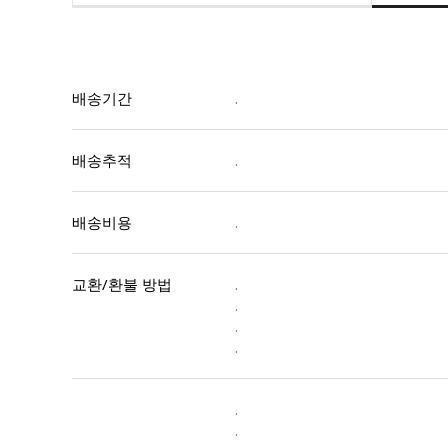
배송기간
.
배송추적
.
배송비용
.
교환/환불 방법
.
.
.
.
.
.