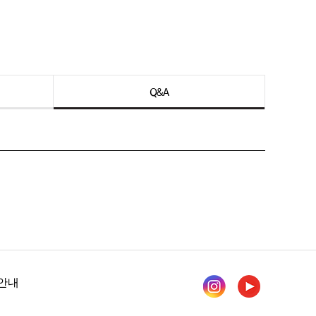
Q&A
안내