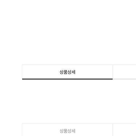
상품상세
상품상세