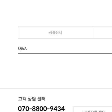
상품상세
Q&A
고객 상담 센터
070-8800-9434
카카오톡 문의