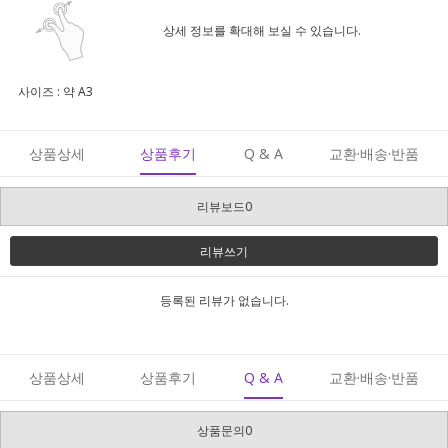
상세 정보를 확대해 보실 수 있습니다.
사이즈 : 약 A3
상품상세
상품후기
Q & A
교환·배송·반품
리뷰보드0
리뷰쓰기
등록된 리뷰가 없습니다.
상품상세
상품후기
Q & A
교환·배송·반품
상품문의0