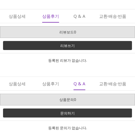
상품상세
상품후기
Q & A
교환·배송·반품
리뷰보드0
리뷰쓰기
등록된 리뷰가 없습니다.
상품상세
상품후기
Q & A
교환·배송·반품
상품문의0
문의하기
등록된 문의가 없습니다.