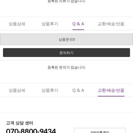
등록된 리뷰가 없습니다.
상품상세
상품후기
Q & A
교환·배송·반품
상품문의0
문의하기
등록된 문의가 없습니다.
상품상세
상품후기
Q & A
교환·배송·반품
고객 상담 센터
070-8800-9434
카카오톡 문의