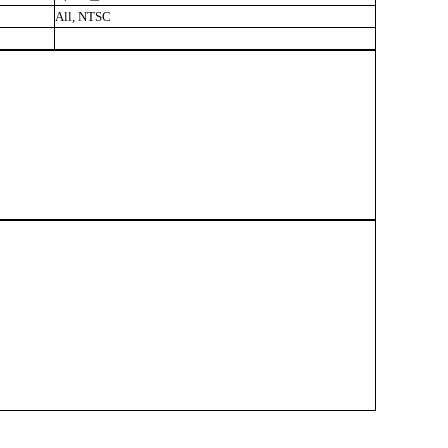
All, NTSC