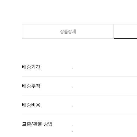
상품상세
배송기간
.
배송추적
.
배송비용
.
교환/환불 방법
.
.
.