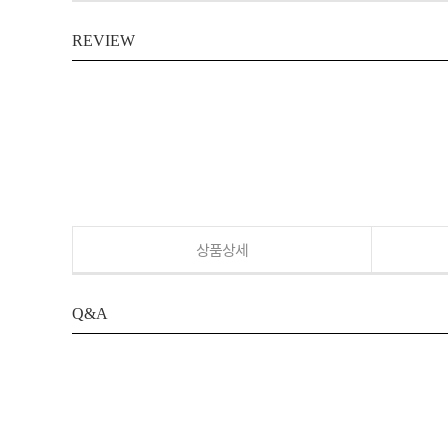
REVIEW
상품상세
Q&A