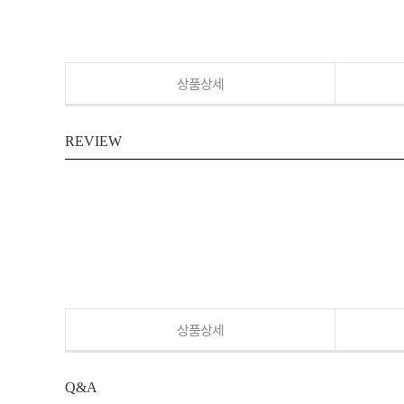
상품상세
REVIEW
상품상세
Q&A