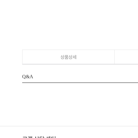
상품상세
Q&A