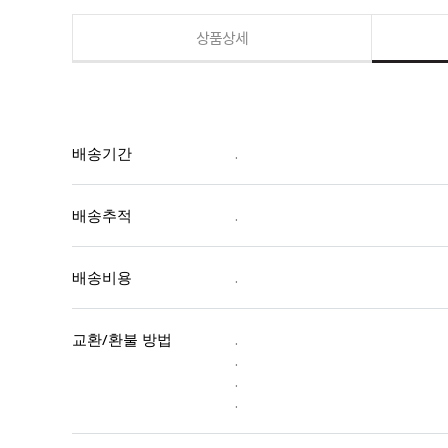
상품상세
배송기간
.
배송추적
.
배송비용
.
교환/환불 방법
.
.
.
.