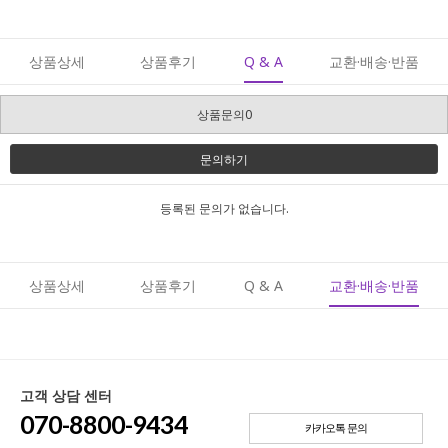
상품상세
상품후기
Q & A
교환·배송·반품
상품문의0
문의하기
등록된 문의가 없습니다.
상품상세
상품후기
Q & A
교환·배송·반품
고객 상담 센터
070-8800-9434
카카오톡 문의