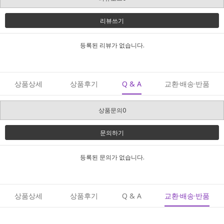
리뷰쓰기
등록된 리뷰가 없습니다.
상품상세
상품후기
Q & A
교환·배송·반품
상품문의0
문의하기
등록된 문의가 없습니다.
상품상세
상품후기
Q & A
교환·배송·반품