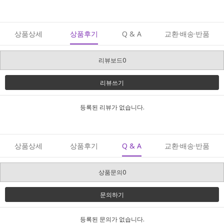
상품상세
상품후기
Q & A
교환·배송·반품
리뷰보드0
리뷰쓰기
등록된 리뷰가 없습니다.
상품상세
상품후기
Q & A
교환·배송·반품
상품문의0
문의하기
등록된 문의가 없습니다.